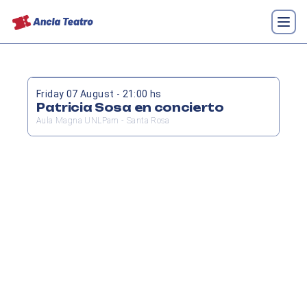
Friday 07 August - 21:00 hs
Patricia Sosa en concierto
Aula Magna UNLPam - Santa Rosa